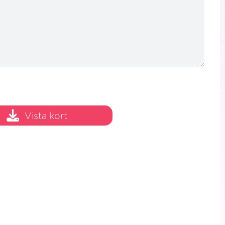
Vista kort