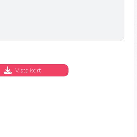
Vista kort