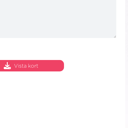
Vista kort