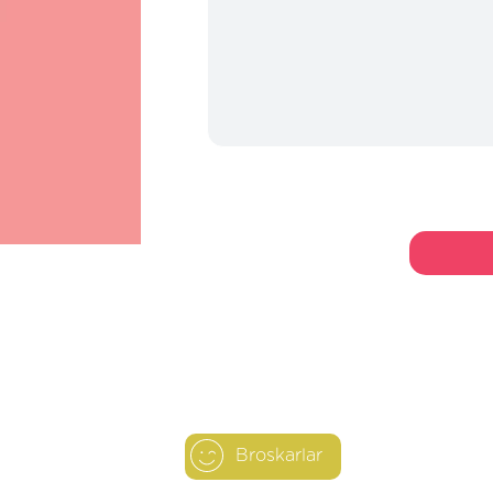
Broskarlar