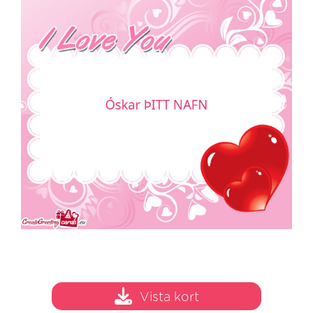
Vista kort