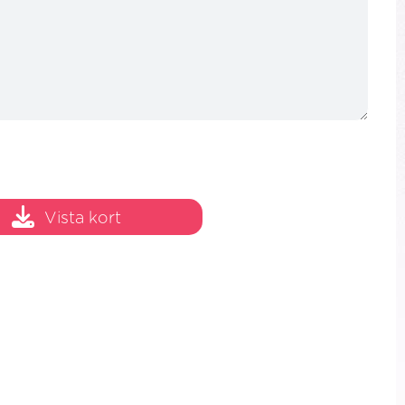
Vista kort